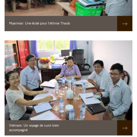
Myanmar: Une école pour l'ethnie Thado
Vietnam: Un voyage de suivi bien
accompagné