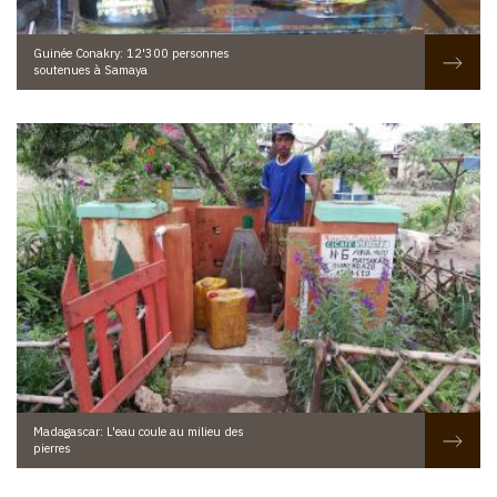
Guinée Conakry: 12'300 personnes
soutenues à Samaya
Madagascar: L'eau coule au milieu des
pierres