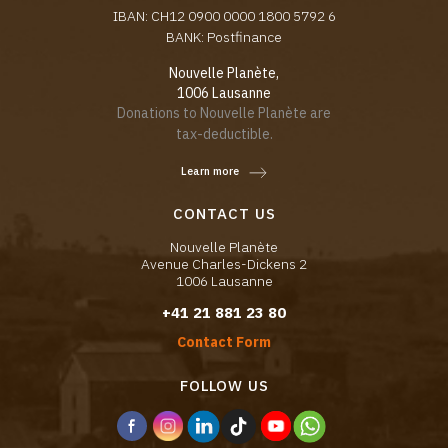
IBAN: CH12 0900 0000 1800 5792 6
BANK: Postfinance
Nouvelle Planète,
1006 Lausanne
Donations to Nouvelle Planète are
tax-deductible.
Learn more
CONTACT US
Nouvelle Planète
Avenue Charles-Dickens 2
1006 Lausanne
+41 21 881 23 80
Contact Form
FOLLOW US