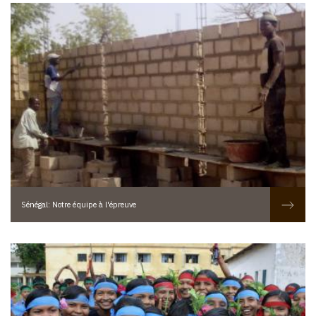
Sénégal: Notre équipe à l'épreuve