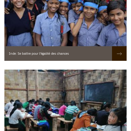
Inde: Se battre pour l'égalité des chances