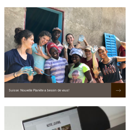
Suisse: Nouvelle Planète a besoin de vous!