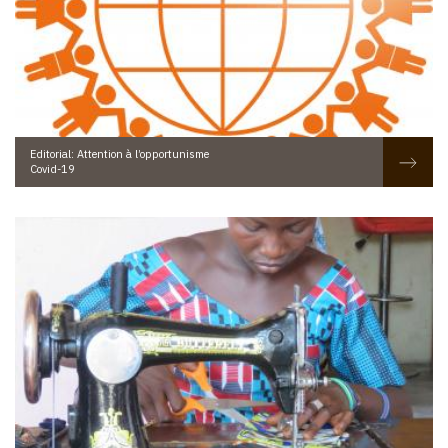
Editorial: Attention à l’opportunisme
Covid-19