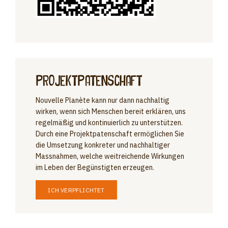
PROJEKTPATENSCHAFT
Nouvelle Planète kann nur dann nachhaltig
wirken, wenn sich Menschen bereit erklären, uns
regelmäßig und kontinuierlich zu unterstützen.
Durch eine Projektpatenschaft ermöglichen Sie
die Umsetzung konkreter und nachhaltiger
Massnahmen, welche weitreichende Wirkungen
im Leben der Begünstigten erzeugen.
ICH VERPFLICHTET