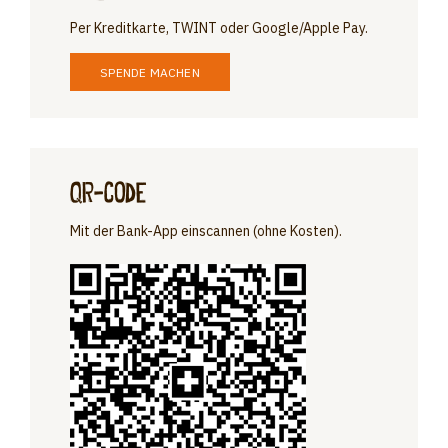
Per Kreditkarte, TWINT oder Google/Apple Pay.
SPENDE MACHEN
QR-Code
Mit der Bank-App einscannen (ohne Kosten).