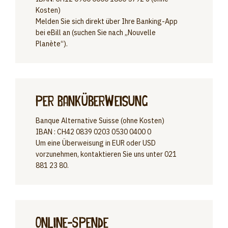
Kosten)
Melden Sie sich direkt über Ihre Banking-App
bei eBill an (suchen Sie nach „Nouvelle
Planète“).
per Banküberweisung
Banque Alternative Suisse (ohne Kosten)
IBAN : CH42 0839 0203 0530 0400 0
Um eine Überweisung in EUR oder USD
vorzunehmen, kontaktieren Sie uns unter 021
881 23 80.
Online-Spende