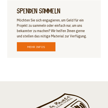
SPENDEN SAMMELN
Möchten Sie sich engagieren, um Geld für ein
Projekt zu sammeln oder einfach nur, um uns
bekannter zu machen? Wir helfen Ihnen gerne
und stellen das nötige Material zur Verfügung.
MEHR INFOS