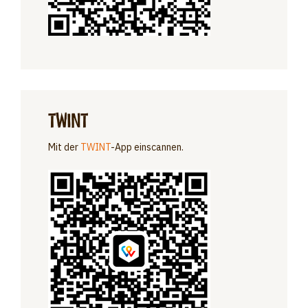
TWINT
Mit der
TWINT
-App einscannen.