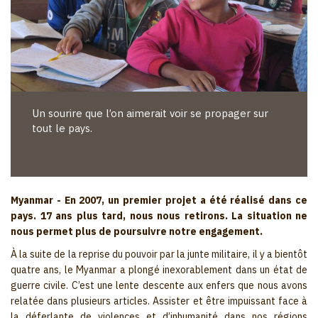
Un sourire que l’on aimerait voir se propager sur
tout le pays.
Myanmar - En 2007, un premier projet a été réalisé dans ce
pays. 17 ans plus tard, nous nous retirons. La situation ne
nous permet plus de poursuivre notre engagement.
À la suite de la reprise du pouvoir par la junte militaire, il y a bientôt
quatre ans, le Myanmar a plongé inexorablement dans un état de
guerre civile. C’est une lente descente aux enfers que nous avons
relatée dans plusieurs articles. Assister et être impuissant face à
la déferlante de violences et d’inhumanité dans nos régions