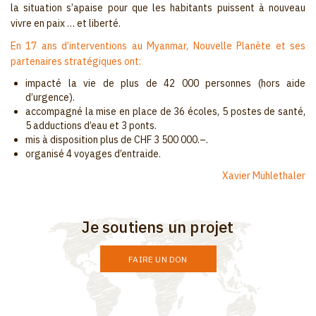
la situation s’apaise pour que les habitants puissent à nouveau
vivre en paix … et liberté.
En 17 ans d’interventions au Myanmar, Nouvelle Planète et ses
partenaires stratégiques ont:
impacté la vie de plus de 42 000 personnes (hors aide
d’urgence).
accompagné la mise en place de 36 écoles, 5 postes de santé,
5 adductions d’eau et 3 ponts.
mis à disposition plus de CHF 3 500 000.–.
organisé 4 voyages d’entraide.
Xavier Mühlethaler
Je soutiens un projet
FAIRE UN DON