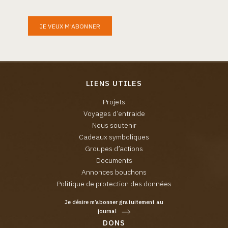
JE VEUX M'ABONNER
LIENS UTILES
Projets
Voyages d’entraide
Nous soutenir
Cadeaux symboliques
Groupes d’actions
Documents
Annonces bouchons
Politique de protection des données
Je désire m’abonner gratuitement au
journal
DONS