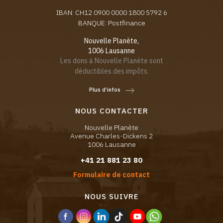
IBAN: CH12 0900 0000 1800 5792 6
BANQUE: Postfinance
Nouvelle Planète,
1006 Lausanne
Les dons à Nouvelle Planète sont
déductibles des impôts.
Plus d’infos
NOUS CONTACTER
Nouvelle Planète
Avenue Charles-Dickens 2
1006 Lausanne
+41 21 881 23 80
Formulaire de contact
NOUS SUIVRE