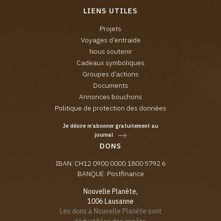
LIENS UTILES
Projets
Voyages d’entraide
Nous soutenir
Cadeaux symboliques
Groupes d’actions
Documents
Annonces bouchons
Politique de protection des données
Je désire m’abonner gratuitement au
journal
DONS
IBAN: CH12 0900 0000 1800 5792 6
BANQUE: Postfinance
Nouvelle Planète,
1006 Lausanne
Les dons à Nouvelle Planète sont