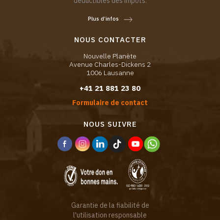
déductibles des impôts.
Plus d’infos
NOUS CONTACTER
Nouvelle Planète
Avenue Charles-Dickens 2
1006 Lausanne
+41 21 881 23 80
Formulaire de contact
NOUS SUIVRE
Garantie de la fiabilité de
l'utilisation responsable