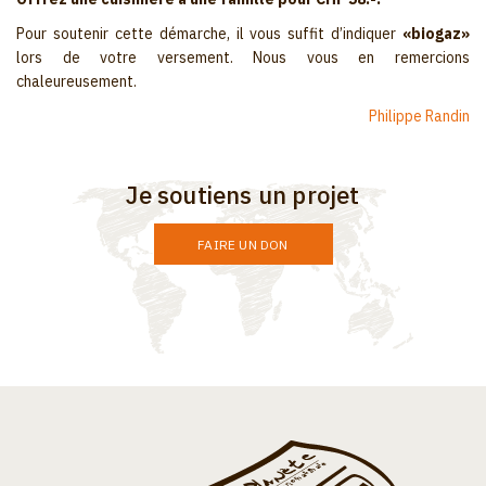
Pour soutenir cette démarche, il vous suffit d’indiquer
«biogaz»
lors de votre versement. Nous vous en remercions
chaleureusement.
Philippe Randin
Je soutiens un projet
FAIRE UN DON