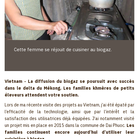
Cette femme se réjouit de cuisiner au biogaz.
Vietnam - La diffusion du biogaz se poursuit avec succès
dans le delta du Mékong. Les familles khmères de petits
éleveurs attendent votre soutien.
Lors de ma récente visite des projets au Vietnam, j’ai été épaté par
l’efficacité de la technologie, ainsi que par l’intérêt et la
satisfaction des utilisatrices déjà équipées. J’ai notamment visité
un projet mis en place en 2015 dans la commune de Dai Phuoc.
Les
familles continuent encore aujourd’hui d’utiliser leur