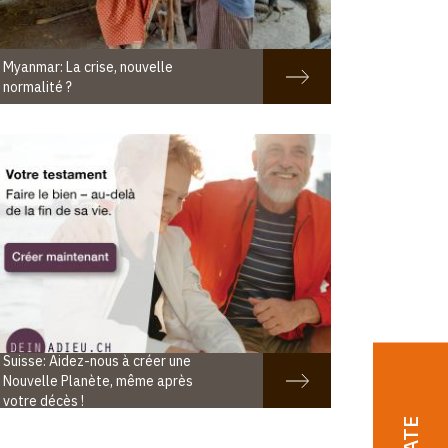
Myanmar: La crise, nouvelle
normalité ?
Suisse: Aidez-nous à créer une
Nouvelle Planète, même après
votre décès !