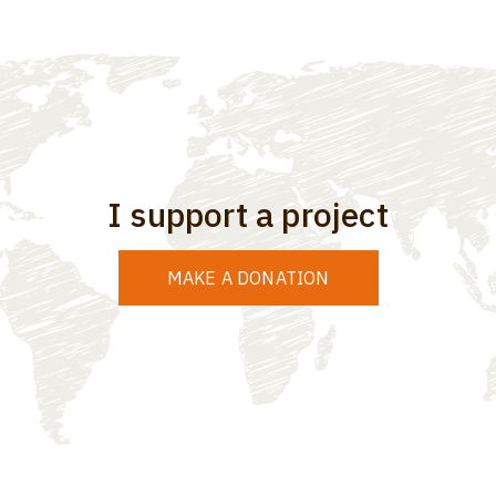
I support a project
MAKE A DONATION