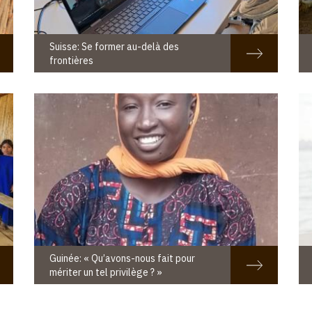
Suisse: Se former au-delà des
frontières
Guinée: « Qu’avons-nous fait pour
mériter un tel privilège ? »