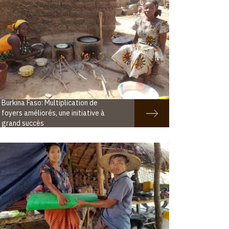
Burkina Faso: Multiplication de
foyers améliorés, une initiative à
grand succès