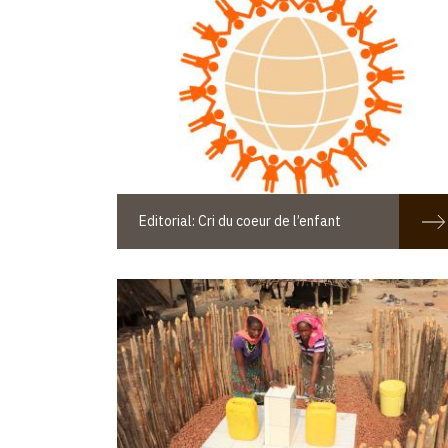
Editorial: Cri du coeur de l’enfant