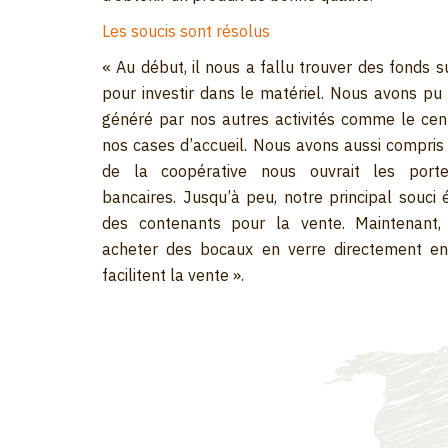
Les soucis sont résolus
« Au début, il nous a fallu trouver des fonds 
pour investir dans le matériel. Nous avons pu u
généré par nos autres activités comme le cent
nos cases d’accueil. Nous avons aussi compris 
de la coopérative nous ouvrait les porte
bancaires. Jusqu’à peu, notre principal souci 
des contenants pour la vente. Maintenant
acheter des bocaux en verre directement en 
facilitent la vente ».