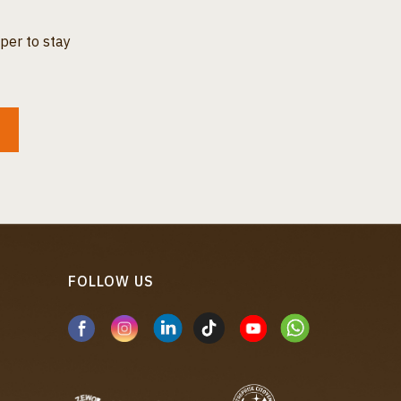
per to stay
FOLLOW US