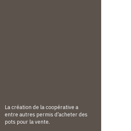
La création de la coopérative a
entre autres permis d’acheter des
pots pour la vente.